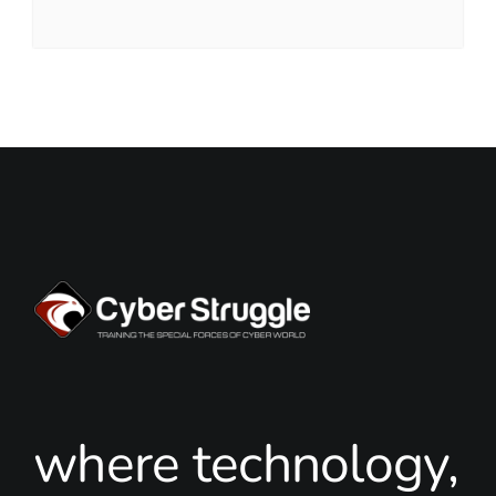
where technology,