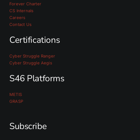
Forever Charter
CS Internals
Careers
Contact Us
Certifications
Cyber Struggle Ranger
Cyber Struggle Aegis
S46 Platforms
METIS
GRASP
Subscribe