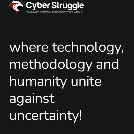
where technology,
methodology and
humanity unite
against
uncertainty!