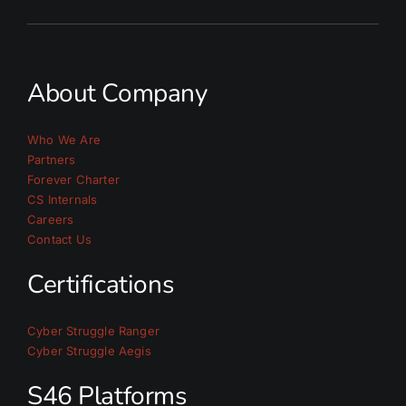
About Company
Who We Are
Partners
Forever Charter
CS Internals
Careers
Contact Us
Certifications
Cyber Struggle Ranger
Cyber Struggle Aegis
S46 Platforms