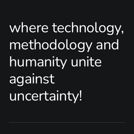
where technology,
methodology and
humanity unite
against
uncertainty!