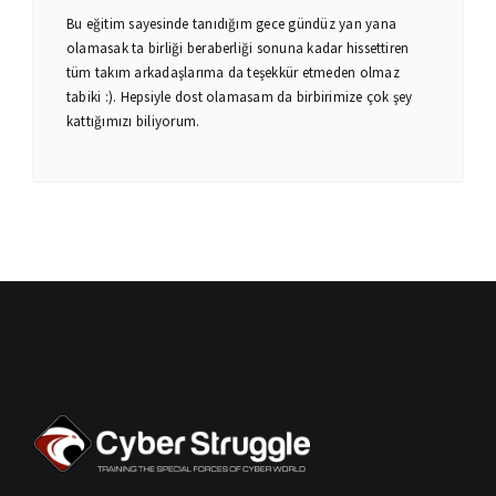
Bu eğitim sayesinde tanıdığım gece gündüz yan yana
olamasak ta birliği beraberliği sonuna kadar hissettiren
tüm takım arkadaşlarıma da teşekkür etmeden olmaz
tabiki :). Hepsiyle dost olamasam da birbirimize çok şey
kattığımızı biliyorum.